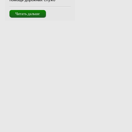
Читать дальше