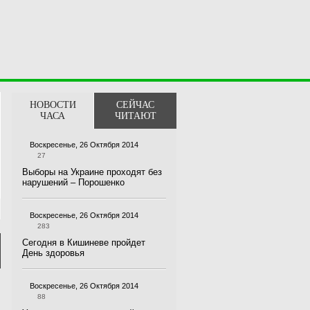
НОВОСТИ
СЕЙЧАС
ЧАСА
ЧИТАЮТ
Воскресенье, 26 Октября 2014
27
Выборы на Украине проходят без
нарушений – Порошенко
Воскресенье, 26 Октября 2014
283
Сегодня в Кишиневе пройдет
День здоровья
Воскресенье, 26 Октября 2014
88