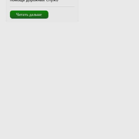
Читать дальше