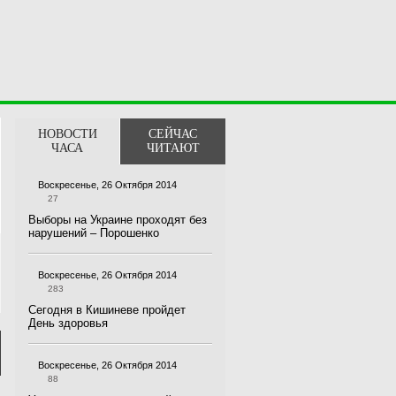
НОВОСТИ
СЕЙЧАС
ЧАСА
ЧИТАЮТ
Воскресенье, 26 Октября 2014
27
Выборы на Украине проходят без
нарушений – Порошенко
Воскресенье, 26 Октября 2014
283
Сегодня в Кишиневе пройдет
День здоровья
Воскресенье, 26 Октября 2014
88