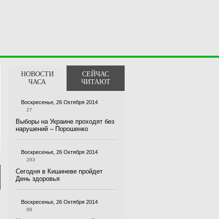
НОВОСТИ
СЕЙЧАС
ЧАСА
ЧИТАЮТ
Воскресенье, 26 Октября 2014
27
Выборы на Украине проходят без
нарушений – Порошенко
Воскресенье, 26 Октября 2014
283
Сегодня в Кишиневе пройдет
День здоровья
Воскресенье, 26 Октября 2014
88