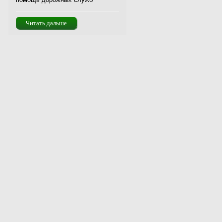
Читать дальше