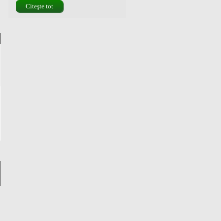
Citeşte tot