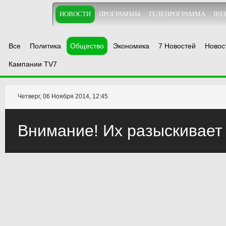
НОВОСТИ
ПРОГРАММЫ
ТЕЛЕПРОГРАММА
IRE
Все
Политика
Общество
Экономика
7 Новостей
Новос
Кампании TV7
Четверг, 06 Ноября 2014, 12:45
Внимание! Их разыскивает