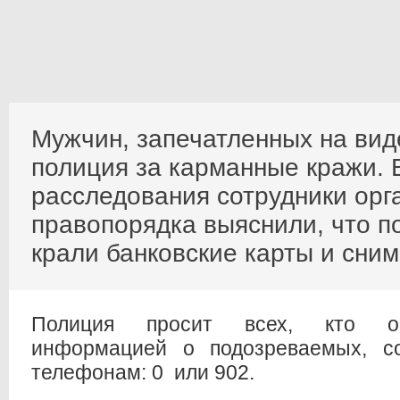
Мужчин, запечатленных на вид
полиция за карманные кражи. 
расследования сотрудники орг
правопорядка выяснили, что 
крали банковские карты и сним
Полиция просит всех, кто об
информацией о подозреваемых, с
телефонам:
0 или 902.