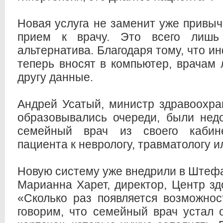
Новая услуга не заменит уже привыч
прием к врачу. Это всего лишь
альтернатива. Благодаря тому, что 
теперь вносят в компьютер, врачам 
другу данные.
Андрей Усатый, министр здравоохра
образовывались очереди, были нед
семейный врач из своего кабин
пациента к неврологу, травматологу 
Новую систему уже внедрили в Штефа
Марианна Харет, директор, Центр зд
«Сколько раз появляется возможнос
говорим, что семейный врач устал о