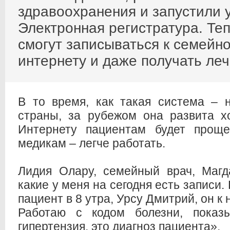
здравоохранения и запустили 
Электронная регистратура. Те
смогут записываться к семейн
интернету и даже получать ле
В то время, как такая система – 
страны, за рубежом она развита х
Интернету пациентам будет проще
медикам – легче работать.
Лидия Олару, семейный врач, Магд
какие у меня на сегодня есть записи.
пациент в 8 утра, Урсу Дмитрий, он к 
Работаю с кодом болезни, показ
гипертензия, это диагноз пациента».