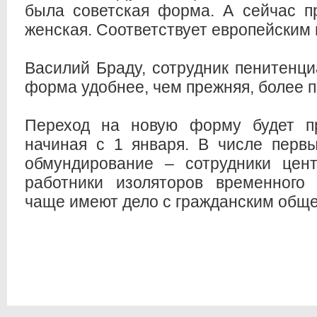
была советская форма. А сейчас п
женская. Соответствует европейским
Василий Браду, сотрудник пенитенц
форма удобнее, чем прежняя, более п
Переход на новую форму будет пр
начиная с 1 января. В числе первы
обмундирование – сотрудники цент
работники изоляторов временного 
чаще имеют дело с гражданским общ