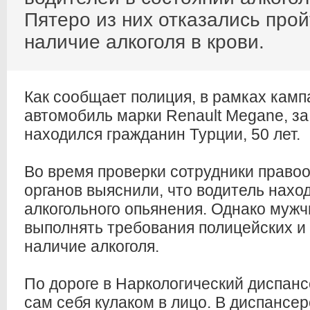
Пятеро из них отказались прой
наличие алкоголя в крови.
Как сообщает полиция, в рамках кам
автомобиль марки Renault Megane, за
находился гражданин Турции, 50 лет.
Во время проверки сотрудники право
органов выяснили, что водитель нахо
алкогольного опьянения. Однако мужч
выполнять требования полицейских и 
наличие алкоголя.
По дороге в Наркологический диспан
сам себя кулаком в лицо. В диспансер