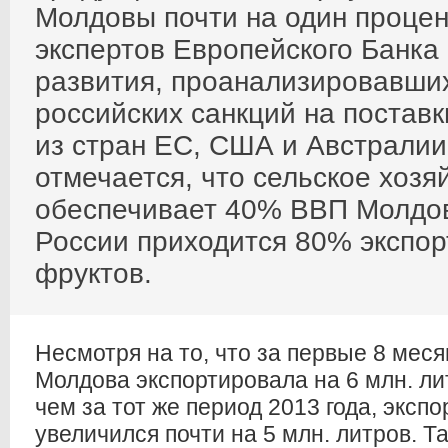
Молдовы почти на один процен
экспертов Европейского Банка
развития, проанализировавши
российских санкций на постав
из стран ЕС, США и Австралии
отмечается, что сельское хозя
обеспечивает 40% ВВП Молдов
России приходится 80% экспор
фруктов.
Несмотря на то, что за первые 8 меся
Молдова экспортировала на 6 млн. ли
чем за тот же период 2013 года, эксп
увеличился почти на 5 млн. литров. Т