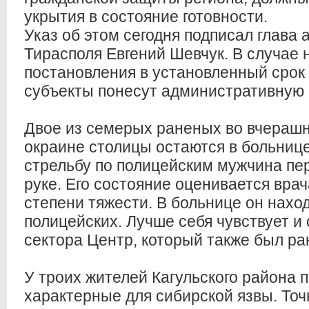
укрытия в состояние готовности.
Указ об этом сегодня подписал глава
Тирасполя Евгений Шевчук. В случае
постановления в установленный срок
субъекты понесут административную 
Двое из семерых раненых во вчерашн
окраине столицы остаются в больниц
стрельбу по полицейским мужчина пе
руке. Его состояние оценивается вра
степени тяжести. В больнице он нахо
полицейских. Лучше себя чувствует и
сектора Центр, который также был ра
У троих жителей Кагульского района 
характерные для сибирской язвы. Точ