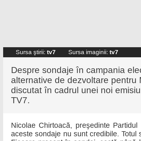
Sursa ştirii:
tv7
Sursa imaginii:
tv7
Despre sondaje în campania ele
alternative de dezvoltare pentru
discutat în cadrul unei noi emisiun
TV7.
Nicolae Chirtoacă, preşedinte Partidul 
aceste sondaje nu sunt credibile. Totul